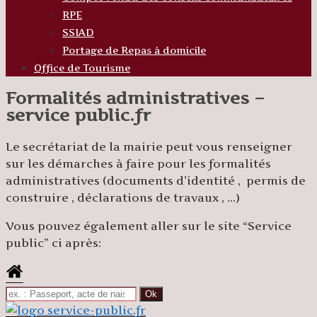
RPE
SSIAD
Portage de Repas à domicile
Office de Tourisme
Formalités administratives –
service public.fr
Le secrétariat de la mairie peut vous renseigner
sur les démarches à faire pour les formalités
administratives (documents d’identité , permis de
construire , déclarations de travaux , …)
Vous pouvez également aller sur le site “Service
public” ci après: