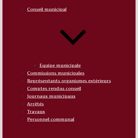
Conseil municipal
Equipe municipale
Commissions municipales
Représentants organismes extérieurs
Comptes rendus conseil
Journaux municipaux
Arrêtés
Travaux
Personnel communal