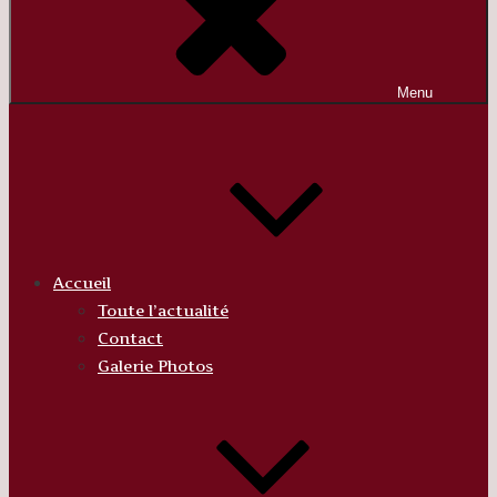
Menu
Accueil
Toute l’actualité
Contact
Galerie Photos