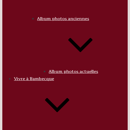
Album photos anciennes
Album photos actuelles
Vivre à Bambecque