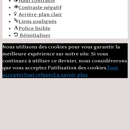
Haut contraste
Contraste négatif
Arrière-plan clair
Liens soulignés
Police lisible
Réinitialiser
Nous utilisons des cookies pour vous garantir la
meilleure expérience sur notre site. Si vous
continuez à utiliser ce dernier, nous considérerons
que vous acceptez l'utilisation des cookies.
Tout
accepter
Tout refuser
En savoir plus