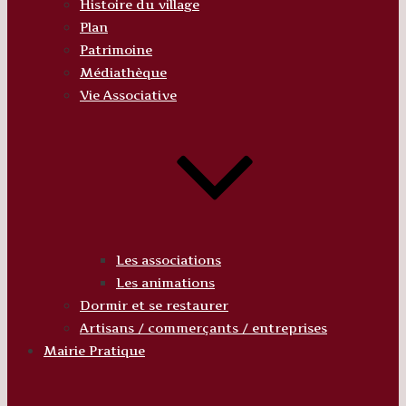
Histoire du village
Plan
Patrimoine
Médiathèque
Vie Associative
Les associations
Les animations
Dormir et se restaurer
Artisans / commerçants / entreprises
Mairie Pratique