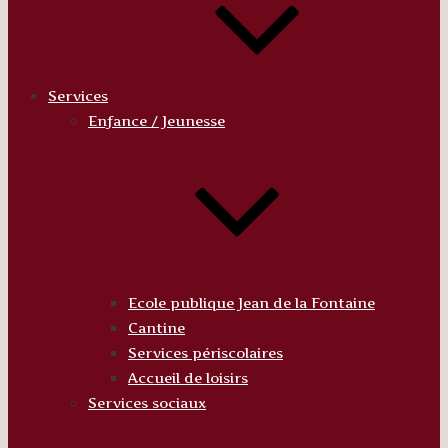
Services
Enfance / Jeunesse
Ecole publique Jean de la Fontaine
Cantine
Services périscolaires
Accueil de loisirs
Services sociaux