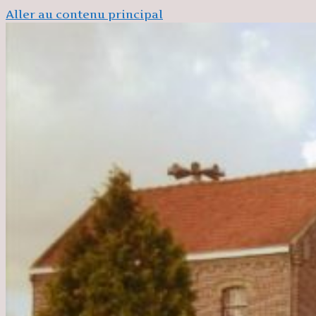
Aller au contenu principal