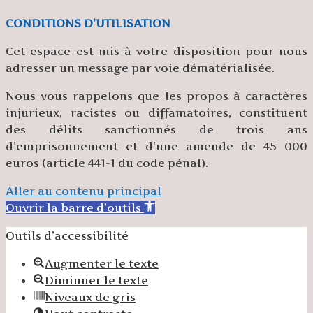
CONDITIONS D’UTILISATION
Cet espace est mis à votre disposition pour nous
adresser un message par voie dématérialisée.
Nous vous rappelons que les propos à caractères
injurieux, racistes ou diffamatoires, constituent
des délits sanctionnés de trois ans
d’emprisonnement et d’une amende de 45 000
euros (article 441-1 du code pénal).
Aller au contenu principal
Ouvrir la barre d’outils
Outils d’accessibilité
Augmenter le texte
Diminuer le texte
Niveaux de gris