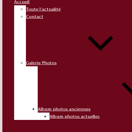
Accueil
Toute l’actualité
Contact
Galerie Photos
Album photos anciennes
Album photos actuelles