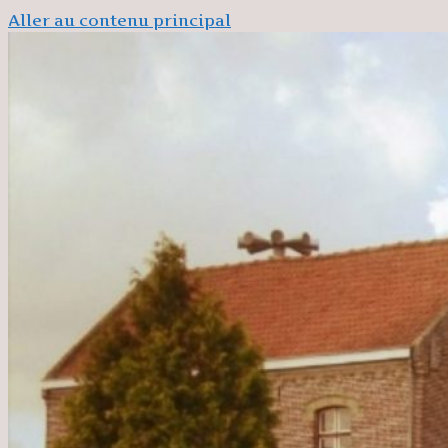
Aller au contenu principal