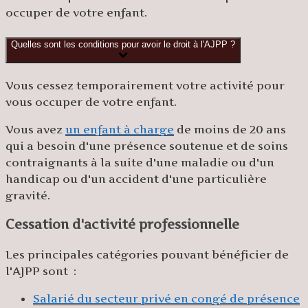
occuper de votre enfant.
Quelles sont les conditions pour avoir le droit à l'AJPP ?
Vous cessez temporairement votre activité pour
vous occuper de votre enfant.
Vous avez
un enfant à charge
de moins de 20 ans
qui a besoin d'une présence soutenue et de soins
contraignants à la suite d'une maladie ou d'un
handicap ou d'un accident d'une particulière
gravité.
Cessation d'activité professionnelle
Les principales catégories pouvant bénéficier de
l'AJPP sont :
Salarié du secteur privé en congé de présence