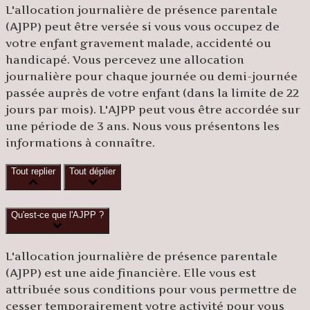
L'allocation journalière de présence parentale
(AJPP) peut être versée si vous vous occupez de
votre enfant gravement malade, accidenté ou
handicapé. Vous percevez une allocation
journalière pour chaque journée ou demi-journée
passée auprès de votre enfant (dans la limite de 22
jours par mois). L'AJPP peut vous être accordée sur
une période de 3 ans. Nous vous présentons les
informations à connaître.
Tout replier
Tout déplier
Qu'est-ce que l'AJPP ?
L'allocation journalière de présence parentale
(AJPP) est une aide financière. Elle vous est
attribuée sous conditions pour vous permettre de
cesser temporairement votre activité
pour vous