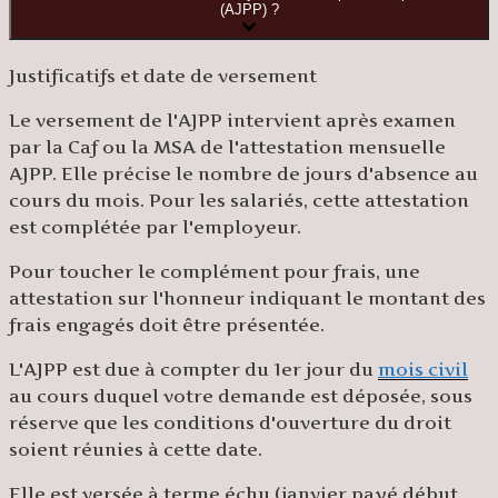
(AJPP) ?
Justificatifs et date de versement
Le versement de l'AJPP intervient après examen
par la Caf ou la MSA de
l'attestation mensuelle
AJPP
. Elle précise le nombre de jours d'absence au
cours du mois. Pour les salariés, cette attestation
est complétée par l'employeur.
Pour toucher le complément pour frais, une
attestation sur l'honneur indiquant le montant des
frais engagés doit être présentée.
L'AJPP est due à compter du 1
er
jour du
mois civil
au cours duquel votre demande est déposée, sous
réserve que les conditions d'ouverture du droit
soient réunies à cette date.
Elle est versée à terme échu (janvier payé début