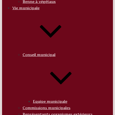
Benne à végétaux
Vie municipale
Conseil municipal
Equipe municipale
Commissions municipales
Représentants organismes extérieurs