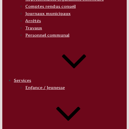
Comptes rendus conseil
Journaux municipaux
Arrêtés
Travaux
Personnel communal
Services
Enfance / Jeunesse