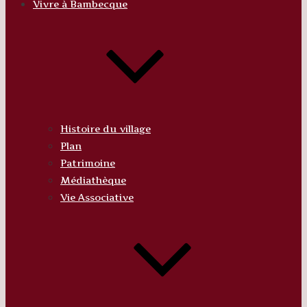
Vivre à Bambecque
Histoire du village
Plan
Patrimoine
Médiathèque
Vie Associative