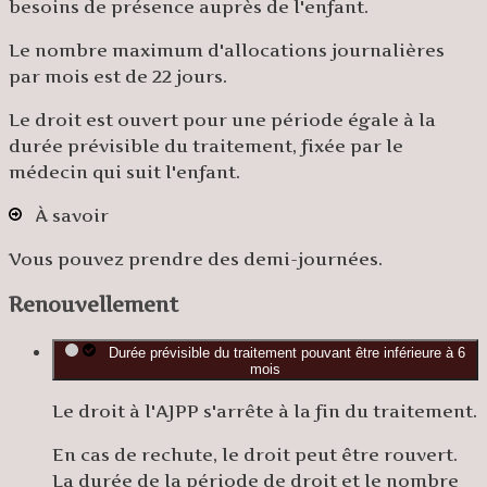
besoins de présence auprès de l'enfant.
Le nombre maximum d'allocations journalières
par mois est de 22 jours.
Le droit est ouvert pour une période égale à la
durée prévisible du traitement, fixée par le
médecin qui suit l'enfant.
À savoir
Vous pouvez prendre des demi-journées.
Renouvellement
Durée prévisible du traitement pouvant être inférieure à 6
mois
Le droit à l'AJPP s'arrête à la fin du traitement.
En cas de rechute, le droit peut être rouvert.
La durée de la période de droit et le nombre