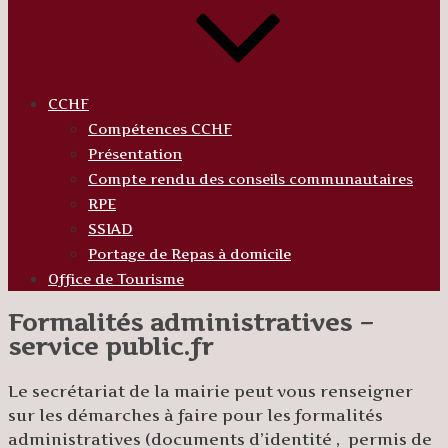
CCHF
Compétences CCHF
Présentation
Compte rendu des conseils communautaires
RPE
SSIAD
Portage de Repas à domicile
Office de Tourisme
Formalités administratives –
service public.fr
Le secrétariat de la mairie peut vous renseigner
sur les démarches à faire pour les formalités
administratives (documents d’identité , permis de