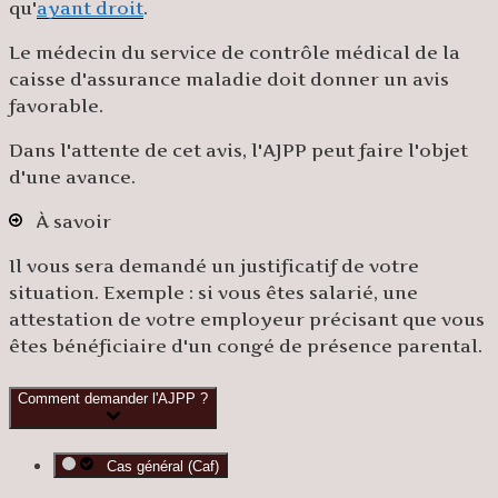
qu'
ayant droit
.
Le médecin du service de contrôle médical de la
caisse d'assurance maladie doit donner un avis
favorable.
Dans l'attente de cet avis, l'AJPP peut faire l'objet
d'une avance.
À savoir
Il vous sera demandé un justificatif de votre
situation. Exemple : si vous êtes salarié, une
attestation de votre employeur précisant que vous
êtes bénéficiaire d'un congé de présence parental.
Comment demander l'AJPP ?
Cas général (Caf)