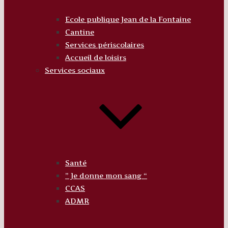
Ecole publique Jean de la Fontaine
Cantine
Services périscolaires
Accueil de loisirs
Services sociaux
Santé
” Je donne mon sang “
CCAS
ADMR