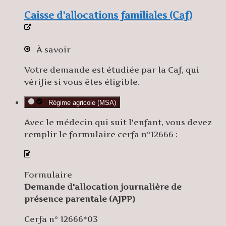
Caisse d'allocations familiales (Caf)
À savoir
Votre demande est étudiée par la Caf, qui
vérifie si vous êtes éligible.
Régime agricole (MSA)
Avec le médecin qui suit l'enfant, vous devez
remplir le formulaire cerfa n°12666 :
Formulaire
Demande d'allocation journalière de
présence parentale (AJPP)
Cerfa n° 12666*03