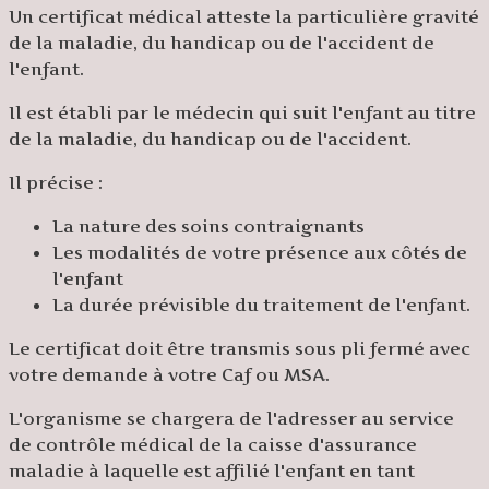
Un certificat médical atteste la particulière gravité
de la maladie, du handicap ou de l'accident de
l'enfant.
Il est établi par le médecin qui suit l'enfant au titre
de la maladie, du handicap ou de l'accident.
Il précise :
La nature des soins contraignants
Les modalités de votre présence aux côtés de
l'enfant
La durée prévisible du traitement de l'enfant.
Le certificat doit être transmis sous pli fermé avec
votre demande à votre Caf ou MSA.
L'organisme se chargera de l'adresser au service
de contrôle médical de la caisse d'assurance
maladie à laquelle est affilié l'enfant en tant