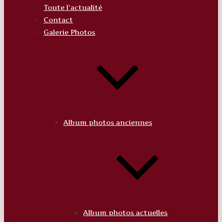
Toute l’actualité
Contact
Galerie Photos
Album photos anciennes
Album photos actuelles