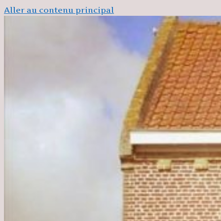
Aller au contenu principal