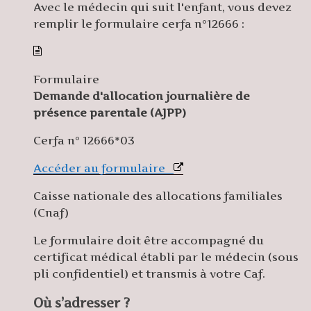
Avec le médecin qui suit l'enfant
, vous devez
remplir le formulaire cerfa n°12666 :
Formulaire
Demande d'allocation journalière de
présence parentale (AJPP)
Cerfa n° 12666*03
Accéder au formulaire
Caisse nationale des allocations familiales
(Cnaf)
Le formulaire doit être accompagné du
certificat médical établi par le médecin (sous
pli confidentiel) et transmis à votre Caf.
Où s’adresser ?