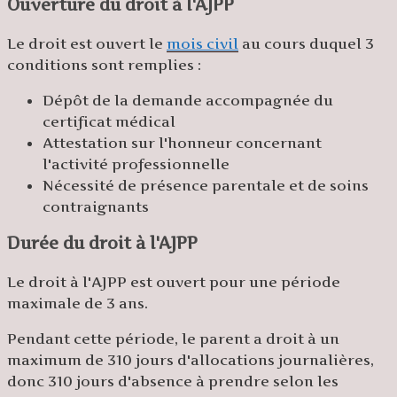
Ouverture du droit à l'AJPP
Le droit est ouvert le
mois civil
au cours duquel 3
conditions sont remplies :
Dépôt de la demande accompagnée du
certificat médical
Attestation sur l'honneur concernant
l'activité professionnelle
Nécessité de présence parentale et de soins
contraignants
Durée du droit à l'AJPP
Le droit à l'AJPP est ouvert pour une
période
maximale de 3 ans.
Pendant cette période, le parent a droit à un
maximum de 310 jours d'allocations journalières
,
donc 310 jours d'absence à prendre selon les