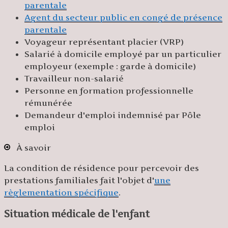
parentale
Agent du secteur public en congé de présence
parentale
Voyageur représentant placier (VRP)
Salarié à domicile employé par un particulier
employeur (exemple : garde à domicile)
Travailleur non-salarié
Personne en formation professionnelle
rémunérée
Demandeur d'emploi indemnisé par Pôle
emploi
À savoir
La condition de résidence pour percevoir des
prestations familiales fait l'objet d'
une
règlementation spécifique
.
Situation médicale de l'enfant