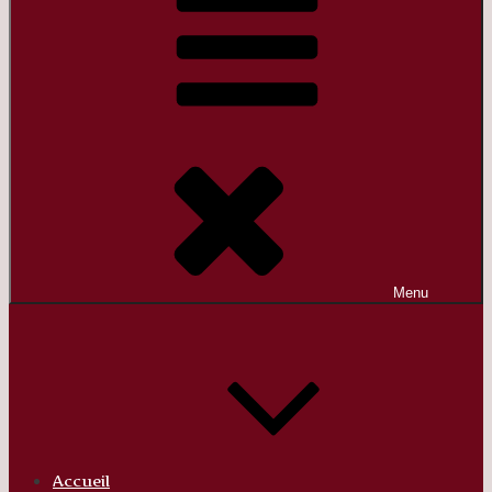
Menu
Accueil